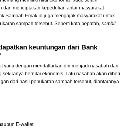
h dan menciptakan kepedulian antar masyarakat
ank Sampah Emak.id juga mengajak masyarakat untuk
karan sampah tersebut. Seperti kata pepatah,
sambil
dapatkan keuntungan dari Bank
?
 yaitu dengan mendaftarkan diri menjadi nasabah dan
 sekiranya bernilai ekonomis. Lalu nasabah akan diberi
gan dari hasil penukaran sampah tersebut, diantaranya
maupun E-wallet