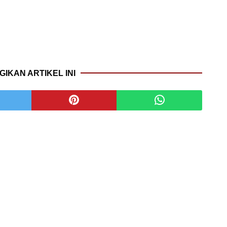
GIKAN ARTIKEL INI