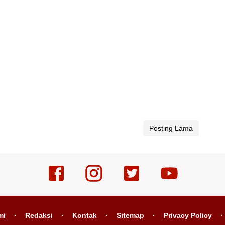
Posting Lama
mi
Redaksi
Kontak
Sitemap
Privacy Policy