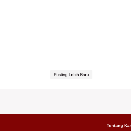
Posting Lebih Baru
Tentang Ka