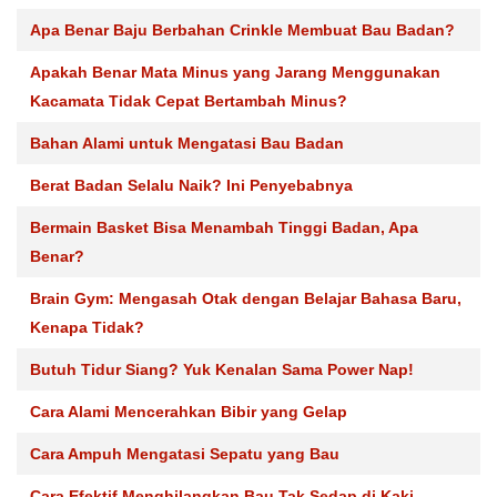
Apa Benar Baju Berbahan Crinkle Membuat Bau Badan?
Apakah Benar Mata Minus yang Jarang Menggunakan
Kacamata Tidak Cepat Bertambah Minus?
Bahan Alami untuk Mengatasi Bau Badan
Berat Badan Selalu Naik? Ini Penyebabnya
Bermain Basket Bisa Menambah Tinggi Badan, Apa
Benar?
Brain Gym: Mengasah Otak dengan Belajar Bahasa Baru,
Kenapa Tidak?
Butuh Tidur Siang? Yuk Kenalan Sama Power Nap!
Cara Alami Mencerahkan Bibir yang Gelap
Cara Ampuh Mengatasi Sepatu yang Bau
Cara Efektif Menghilangkan Bau Tak Sedap di Kaki