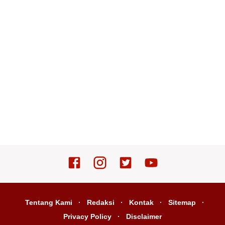
Tentang Kami
Redaksi
Kontak
Sitemap
Privacy Policy
Disclaimer