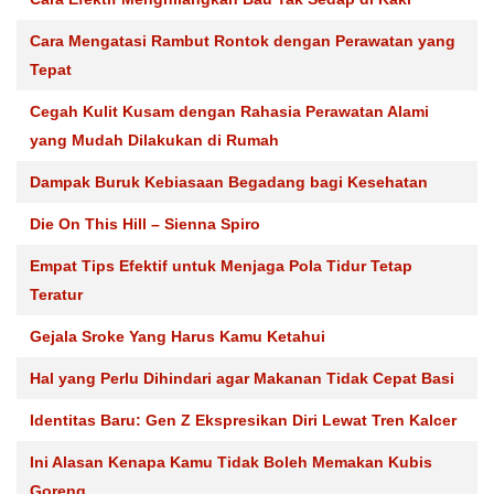
Cara Mengatasi Rambut Rontok dengan Perawatan yang
Tepat
Cegah Kulit Kusam dengan Rahasia Perawatan Alami
yang Mudah Dilakukan di Rumah
Dampak Buruk Kebiasaan Begadang bagi Kesehatan
Die On This Hill – Sienna Spiro
Empat Tips Efektif untuk Menjaga Pola Tidur Tetap
Teratur
Gejala Sroke Yang Harus Kamu Ketahui
Hal yang Perlu Dihindari agar Makanan Tidak Cepat Basi
Identitas Baru: Gen Z Ekspresikan Diri Lewat Tren Kalcer
Ini Alasan Kenapa Kamu Tidak Boleh Memakan Kubis
Goreng