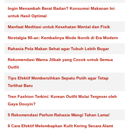
Ingin Menambah Berat Badan? Konsumsi Makanan Ini
untuk Hasil Optimal
Manfaat Meditasi untuk Kesehatan Mental dan Fisik
Nostalgia 90-an: Kembalinya Mode Ikonik di Era Modern
Rahasia Pola Makan Sehat agar Tubuh Lebih Bugar
Rekomendasi Warna Jilbab yang Cocok untuk Semua
Outfit
Tips Efektif Membersihkan Sepatu Putih agar Tetap
Terlihat Baru
Tren Fashion Terkini: Korean Outfit Mulai Tergeser oleh
Gaya Douyin?
5 Rekomendasi Parfum Rahasia Wangi Tahan Lama!
6 Cara Efektif Melembapkan Kulit Kering Secara Alami