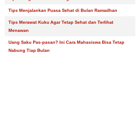
Tips Menjalankan Puasa Sehat di Bulan Ramadhan
Tips Merawat Kuku Agar Tetap Sehat dan Terlihat
Menawan
Uang Saku Pas-pasan? Ini Cara Mahasiswa Bisa Tetap
Nabung Tiap Bulan