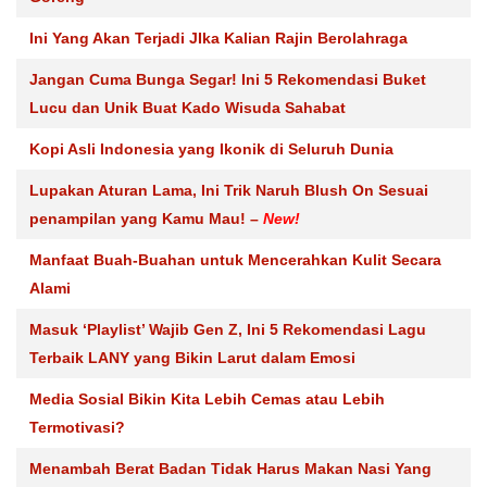
Ini Yang Akan Terjadi JIka Kalian Rajin Berolahraga
Jangan Cuma Bunga Segar! Ini 5 Rekomendasi Buket
Lucu dan Unik Buat Kado Wisuda Sahabat
Kopi Asli Indonesia yang Ikonik di Seluruh Dunia
Lupakan Aturan Lama, Ini Trik Naruh Blush On Sesuai
penampilan yang Kamu Mau! –
New!
Manfaat Buah-Buahan untuk Mencerahkan Kulit Secara
Alami
Masuk ‘Playlist’ Wajib Gen Z, Ini 5 Rekomendasi Lagu
Terbaik LANY yang Bikin Larut dalam Emosi
Media Sosial Bikin Kita Lebih Cemas atau Lebih
Termotivasi?
Menambah Berat Badan Tidak Harus Makan Nasi Yang