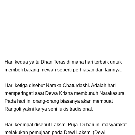
Hari kedua yaitu Dhan Teras di mana hari terbaik untuk
membeli barang mewah seperti perhiasan dan lainnya.
Hari ketiga disebut Naraka Chaturdashi. Adalah hari
memperingati saat Dewa Krisna membunuh Narakasura.
Pada hari ini orang-orang biasanya akan membuat
Rangoli yakni karya seni lukis tradisional.
Hari keempat disebut Laksmi Puja. Di hari ini masyarakat
melakukan pemujaan pada Dewi Laksmi (Dewi