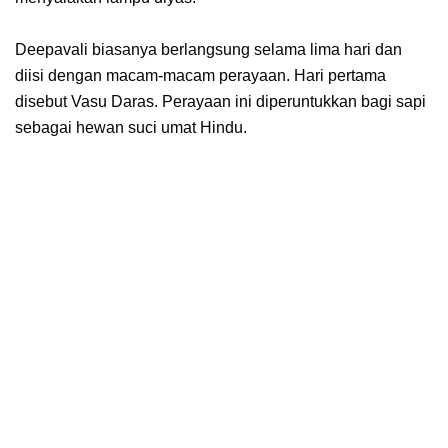
Deepavali biasanya berlangsung selama lima hari dan
diisi dengan macam-macam perayaan. Hari pertama
disebut Vasu Daras. Perayaan ini diperuntukkan bagi sapi
sebagai hewan suci umat Hindu.