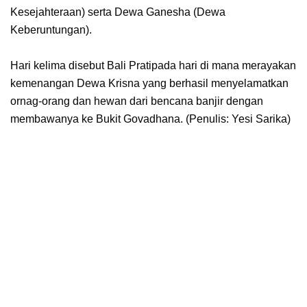
Kesejahteraan) serta Dewa Ganesha (Dewa
Keberuntungan).
Hari kelima disebut Bali Pratipada hari di mana merayakan
kemenangan Dewa Krisna yang berhasil menyelamatkan
ornag-orang dan hewan dari bencana banjir dengan
membawanya ke Bukit Govadhana. (Penulis: Yesi Sarika)