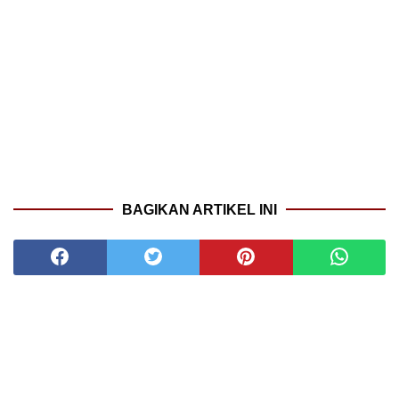
BAGIKAN ARTIKEL INI