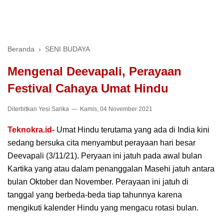
Beranda
›
SENI BUDAYA
Mengenal Deevapali, Perayaan
Festival Cahaya Umat Hindu
Diterbitkan
Yesi Sarika
Kamis, 04 November 2021
Teknokra.id-
Umat Hindu terutama yang ada di India kini
sedang bersuka cita menyambut perayaan hari besar
Deevapali (3/11/21). Peryaan ini jatuh pada awal bulan
Kartika yang atau dalam penanggalan Masehi jatuh antara
bulan Oktober dan November. Perayaan ini jatuh di
tanggal yang berbeda-beda tiap tahunnya karena
mengikuti kalender Hindu yang mengacu rotasi bulan.