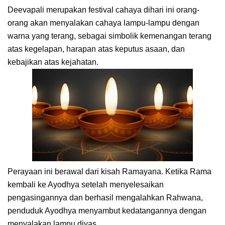
Deevapali merupakan festival cahaya dihari ini orang-
orang akan menyalakan cahaya lampu-lampu dengan
warna yang terang, sebagai simbolik kemenangan terang
atas kegelapan, harapan atas keputus asaan, dan
kebajikan atas kejahatan.
Perayaan ini berawal dari kisah Ramayana. Ketika Rama
kembali ke Ayodhya setelah menyelesaikan
pengasingannya dan berhasil mengalahkan Rahwana,
penduduk Ayodhya menyambut kedatangannya dengan
menyalakan lampu diyas.