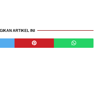
GIKAN ARTIKEL INI