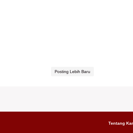
Posting Lebih Baru
Tentang Ka