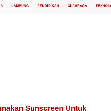
LA
LAMPUNG
PENDIDIKAN
OLAHRAGA
TEKNOL
unakan Sunscreen Untuk