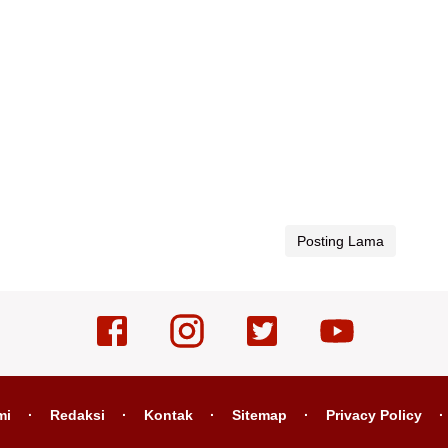
Posting Lama
mi
Redaksi
Kontak
Sitemap
Privacy Policy