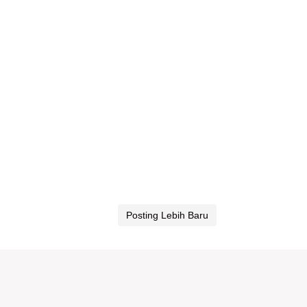
Posting Lebih Baru