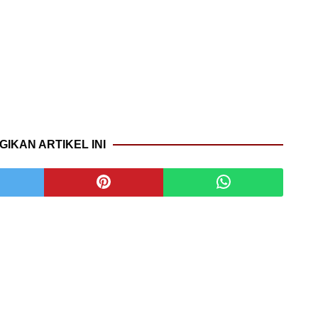
GIKAN ARTIKEL INI