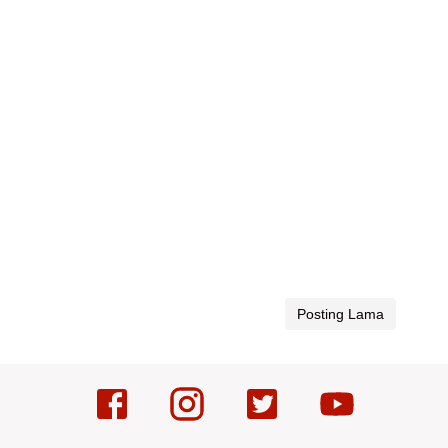
Posting Lama