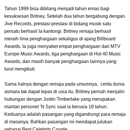
Tahun 1999 bisa dibilang menjadi tahun emas bagi
kesuksesan Britney. Setelah dua tahun bergabung dengan
Jive Records, prestasi-prestasi di bidang musik satu
persatu berhasil Ia kantongi. Britney remaja berhasil
meraih lima penghargaan sekaligus di ajang Billboard
Awards. Ia juga menyabet empat penghargaan dari MTV
Europe Music Awards, tiga penghargaan di Hot 40 Music
Awards, dan masih banyak penghargaan lainnya yang
turut mengikuti.
Sama halnya dengan remaja pada umumnya, cerita dunia
asmara tak dapat lepas di usia itu. Britney pernah menjalin
hubungan dengan Justin Timberlake yang merupakan
mantan personel 'N Sync saat ia berusia 18 tahun.
Keduanya adalah pasangan yang digandrungi para remaja
di masanya. Bahkan pasangan ini mendapat julukan
sebagai Best Celebrity Couple.