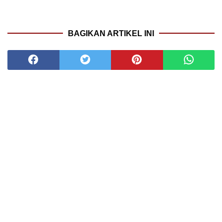
BAGIKAN ARTIKEL INI