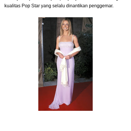
kualitas Pop Star yang selalu dinantikan penggemar.