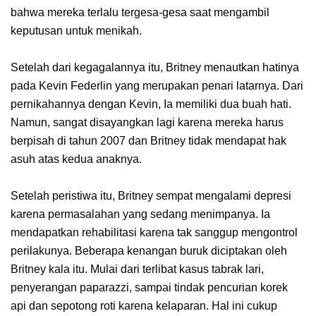
bahwa mereka terlalu tergesa-gesa saat mengambil
keputusan untuk menikah.
Setelah dari kegagalannya itu, Britney menautkan hatinya
pada Kevin Federlin yang merupakan penari latarnya. Dari
pernikahannya dengan Kevin, Ia memiliki dua buah hati.
Namun, sangat disayangkan lagi karena mereka harus
berpisah di tahun 2007 dan Britney tidak mendapat hak
asuh atas kedua anaknya.
Setelah peristiwa itu, Britney sempat mengalami depresi
karena permasalahan yang sedang menimpanya. Ia
mendapatkan rehabilitasi karena tak sanggup mengontrol
perilakunya. Beberapa kenangan buruk diciptakan oleh
Britney kala itu. Mulai dari terlibat kasus tabrak lari,
penyerangan paparazzi, sampai tindak pencurian korek
api dan sepotong roti karena kelaparan. Hal ini cukup