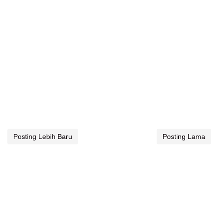
Posting Lebih Baru
Posting Lama