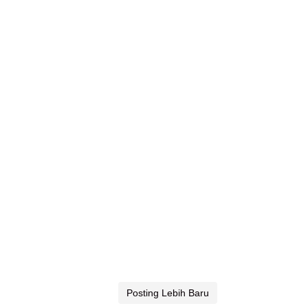
Posting Lebih Baru