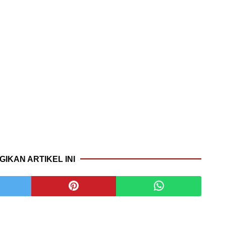
GIKAN ARTIKEL INI