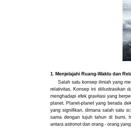
1. Menjelajahi Ruang-Waktu dan Rela
Salah satu konsep ilmiah yang men
relativitas. Konsep ini diilustrasikan
menghadapi efek gravitasi yang berpe
planet. Planet-planet yang berada d
yang signifikan, dimana salah satu s
sama dengan tujuh tahun di bumi, h
antara astronot dan orang - orang yang