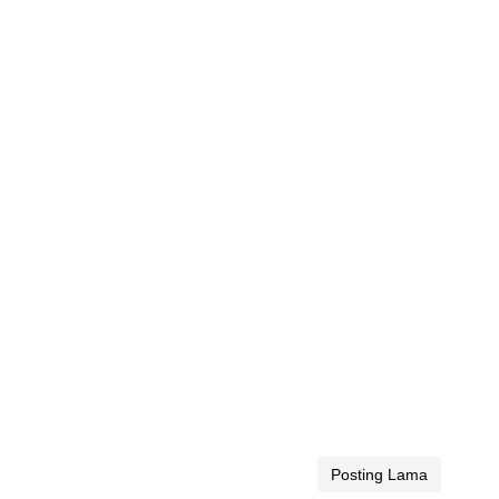
Posting Lama