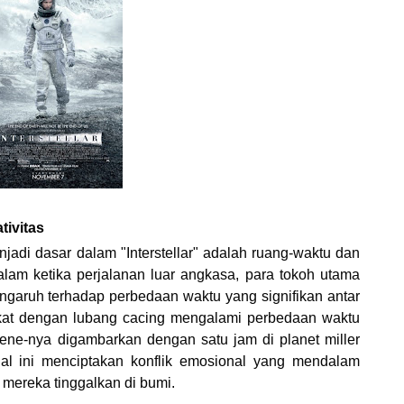
tivitas
jadi dasar dalam "Interstellar" adalah ruang-waktu dan
 dalam ketika perjalanan luar angkasa, para tokoh utama
ngaruh terhadap perbedaan waktu yang signifikan antar
ekat dengan lubang cacing mengalami perbedaan waktu
cene-nya digambarkan dengan satu jam di planet miller
al ini menciptakan konflik emosional yang mendalam
 mereka tinggalkan di bumi.