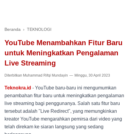
Beranda
›
TEKNOLOGI
YouTube Menambahkan Fitur Baru
untuk Meningkatkan Pengalaman
Live Streaming
Diterbitkan
Muhammad Rifqi Mundayin
Minggu, 30 April 2023
Teknokra.id 
- 
YouTube baru-baru ini mengumumkan 
penambahan fitur baru untuk meningkatkan pengalaman 
live streaming bagi penggunanya. Salah satu fitur baru 
tersebut adalah "Live Redirect", yang memungkinkan 
kreator YouTube mengarahkan pemirsa dari video yang 
telah direkam ke siaran langsung yang sedang 