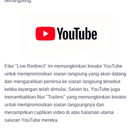
berlangsung.
Fitur "Live Redirect" ini memungkinkan kreator YouTube 
untuk mempromosikan siaran langsung yang akan datang 
dan mengarahkan pemirsa ke siaran langsung tersebut 
ketika tayangan telah dimulai. Selain itu, YouTube juga 
menambahkan fitur "Trailers" yang memungkinkan kreator 
untuk mempromosikan siaran langsungnya dan 
menampilkan cuplikan video di atas halaman utama 
saluran YouTube mereka.