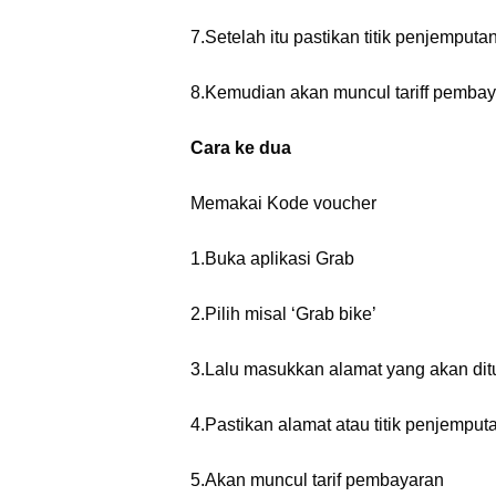
7.Setelah itu pastikan titik penjemputa
8.Kemudian akan muncul tariff pembay
Cara ke dua
Memakai Kode voucher
1.Buka aplikasi Grab
2.Pilih misal ‘Grab bike’
3.Lalu masukkan alamat yang akan dit
4.Pastikan alamat atau titik penjemputan
5.Akan muncul tarif pembayaran