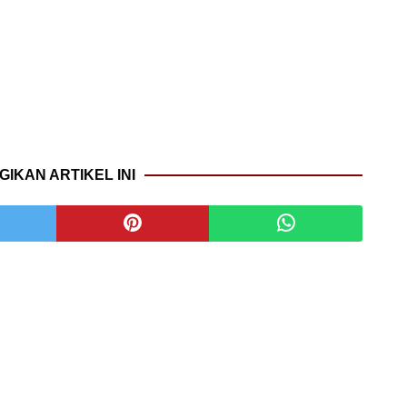
GIKAN ARTIKEL INI