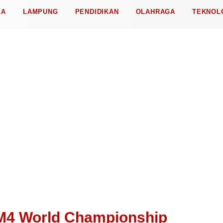
LA
LAMPUNG
PENDIDIKAN
OLAHRAGA
TEKNOL
M4 World Championship