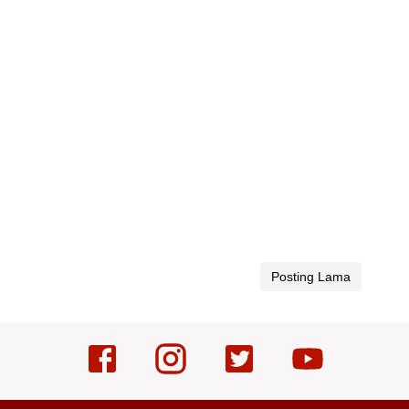
Posting Lama