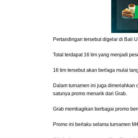
Pertandingan tersebut digelar di Bali
Total terdapat 16 tim yang menjadi pese
16 tim tersebut akan berlaga mulai tan
Dalam turnamen ini juga dimeriahkan 
satunya promo menarik dari Grab.
Grab membagikan berbagai promo berup
Promo ini berlaku selama turnamen M4