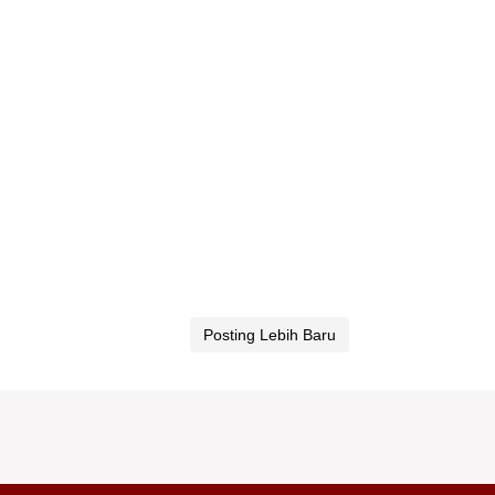
Posting Lebih Baru