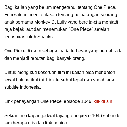
Bagi kalian yang belum mengetahui tentang One Piece.
Film satu ini menceritakan tentang petualangan seorang
anak bernama Monkey D. Luffy yang bercita-cita menjadi
raja bajak laut dan menemukan "One Piece" setelah
terinspirasi oleh Shanks.
One Piece diklaim sebagai harta terbesar yang pernah ada
dan menjadi rebutan bagi banyak orang.
Untuk mengikuti keseruan film ini kalian bisa menonton
lewat link berikut ini. Link tersebut legal dan sudah ada
subtitle Indonesia.
Link penayangan One Piece episode 1046
klik di sini
Sekian info kapan jadwal tayang one piece 1046 sub indo
jam berapa rilis dan link nonton.