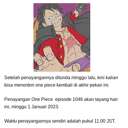
Setelah penayangannya ditunda minggu lalu, kini kalian
bisa menonton one piece kembali di akhir pekan ini.
Penayangan One Piece episode 1046 akan tayang hari
ini, minggu 1 Januari 2023.
Waktu penayangannya sendiri adalah pukul 11.00 JST.