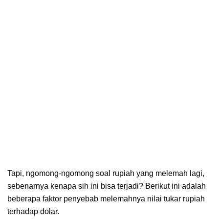
Tapi, ngomong-ngomong soal rupiah yang melemah lagi,
sebenarnya kenapa sih ini bisa terjadi? Berikut ini adalah
beberapa faktor penyebab melemahnya nilai tukar rupiah
terhadap dolar.