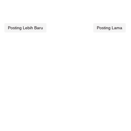
Posting Lebih Baru
Posting Lama