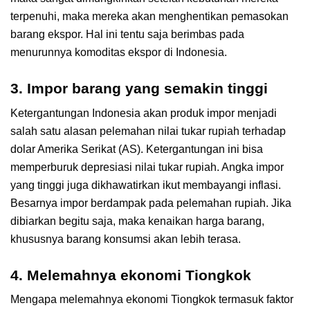
terpenuhi, maka mereka akan menghentikan pemasokan
barang ekspor. Hal ini tentu saja berimbas pada
menurunnya komoditas ekspor di Indonesia.
3. Impor barang yang semakin tinggi
Ketergantungan Indonesia akan produk impor menjadi
salah satu alasan pelemahan nilai tukar rupiah terhadap
dolar Amerika Serikat (AS). Ketergantungan ini bisa
memperburuk depresiasi nilai tukar rupiah. Angka impor
yang tinggi juga dikhawatirkan ikut membayangi inflasi.
Besarnya impor berdampak pada pelemahan rupiah. Jika
dibiarkan begitu saja, maka kenaikan harga barang,
khususnya barang konsumsi akan lebih terasa.
4. Melemahnya ekonomi Tiongkok
Mengapa melemahnya ekonomi Tiongkok termasuk faktor