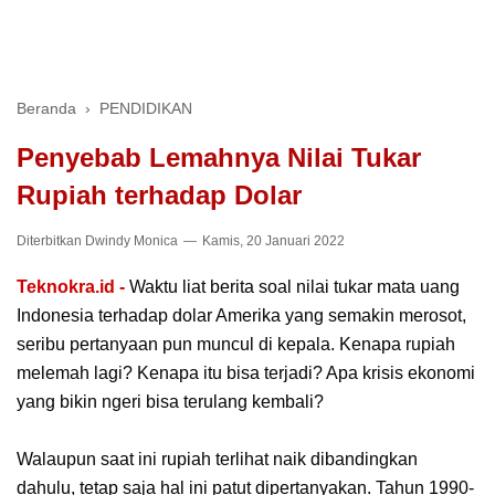
Beranda
›
PENDIDIKAN
Penyebab Lemahnya Nilai Tukar
Rupiah terhadap Dolar
Diterbitkan
Dwindy Monica
Kamis, 20 Januari 2022
Teknokra.id -
Waktu liat berita soal nilai tukar mata uang
Indonesia terhadap dolar Amerika yang semakin merosot,
seribu pertanyaan pun muncul di kepala. Kenapa rupiah
melemah lagi? Kenapa itu bisa terjadi? Apa krisis ekonomi
yang bikin ngeri bisa terulang kembali?
Walaupun saat ini rupiah terlihat naik dibandingkan
dahulu, tetap saja hal ini patut dipertanyakan. Tahun 1990-