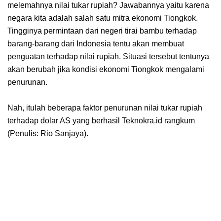
melemahnya nilai tukar rupiah? Jawabannya yaitu karena
negara kita adalah salah satu mitra ekonomi Tiongkok.
Tingginya permintaan dari negeri tirai bambu terhadap
barang-barang dari Indonesia tentu akan membuat
penguatan terhadap nilai rupiah. Situasi tersebut tentunya
akan berubah jika kondisi ekonomi Tiongkok mengalami
penurunan.
Nah, itulah beberapa faktor penurunan nilai tukar rupiah
terhadap dolar AS yang berhasil Teknokra.id rangkum
(Penulis: Rio Sanjaya).