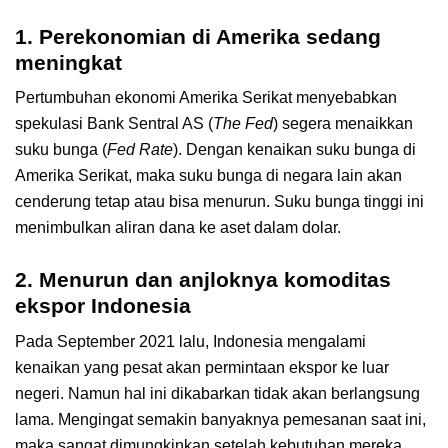
1. Perekonomian di Amerika sedang
meningkat
Pertumbuhan ekonomi Amerika Serikat menyebabkan
spekulasi Bank Sentral AS (
The Fed
) segera menaikkan
suku bunga (
Fed Rate
). Dengan kenaikan suku bunga di
Amerika Serikat, maka suku bunga di negara lain akan
cenderung tetap atau bisa menurun. Suku bunga tinggi ini
menimbulkan aliran dana ke aset dalam dolar.
2. Menurun dan anjloknya komoditas
ekspor Indonesia
Pada September 2021 lalu, Indonesia mengalami
kenaikan yang pesat akan permintaan ekspor ke luar
negeri. Namun hal ini dikabarkan tidak akan berlangsung
lama. Mengingat semakin banyaknya pemesanan saat ini,
maka sangat dimungkinkan setelah kebutuhan mereka