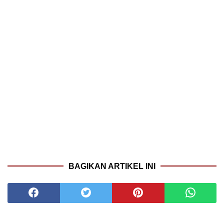
BAGIKAN ARTIKEL INI