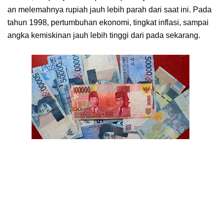
an melemahnya rupiah jauh lebih parah dari saat ini. Pada
tahun 1998, pertumbuhan ekonomi, tingkat inflasi, sampai
angka kemiskinan jauh lebih tinggi dari pada sekarang.