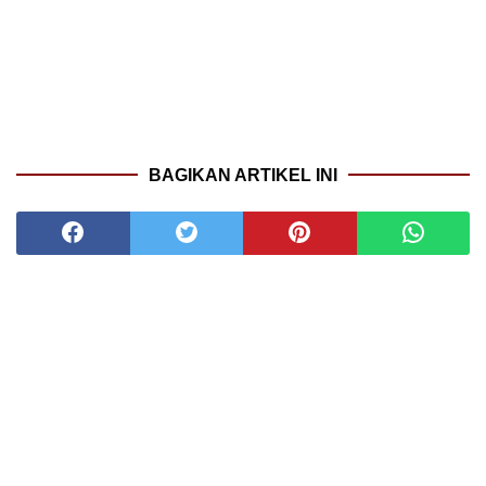
BAGIKAN ARTIKEL INI