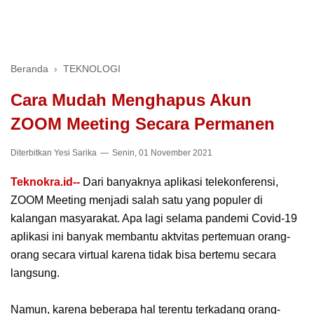
Beranda
›
TEKNOLOGI
Cara Mudah Menghapus Akun
ZOOM Meeting Secara Permanen
Diterbitkan
Yesi Sarika
Senin, 01 November 2021
Teknokra.id--
Dari banyaknya aplikasi telekonferensi,
ZOOM Meeting menjadi salah satu yang populer di
kalangan masyarakat. Apa lagi selama pandemi Covid-19
aplikasi ini banyak membantu aktvitas pertemuan orang-
orang secara virtual karena tidak bisa bertemu secara
langsung.
Namun, karena beberapa hal terentu terkadang orang-