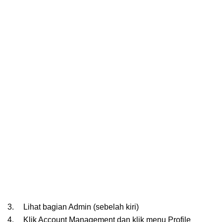
3.
Lihat bagian Admin (sebelah kiri)
4.
Klik Account Management dan klik menu Profile