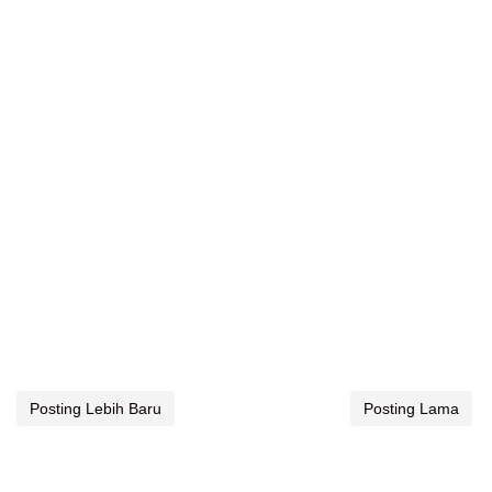
Posting Lebih Baru
Posting Lama