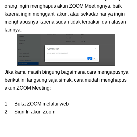
orang ingin menghapus akun ZOOM Meetingnya, baik
karena ingin mengganti akun, atau sekadar hanya ingin
menghapusnya karena sudah tidak terpakai, dan alasan
lainnya.
Jika kamu masih bingung bagaimana cara mengapusnya
berikut ini langsung saja simak, cara mudah menghapus
akun ZOOM Meeting:
1.
Buka ZOOM melalui web
2.
Sign In akun Zoom