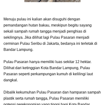
Menuju pulau ini kalian akan disuguhi dengan
pemandangan hutan bakau, meskipun begitu sayang
sekali sampah rumah tangga menjadi penghias di
sekilingnya. Jika dilihat lagi Pulau Pasaran menjadi
cerminan Pulau Seribu di Jakarta, bedanya ini terletak di
Bandar Lampung.
Pulau Pasaran hanya memiliki luas sekitar 12 hektar.
Dilihat dari ketinggian Kota Bandar Lampung, Pulau
Pasaran seperti perkampungan kumuh di kelilingi laut
dangkal.
Dibalik kekumuhan Pulau Pasaran dan hamparan sampah
plastik serta rumah tangga, Pulau Pasaran memiliki
potensi perekonomian yang tinggi bagi Kota Bandar