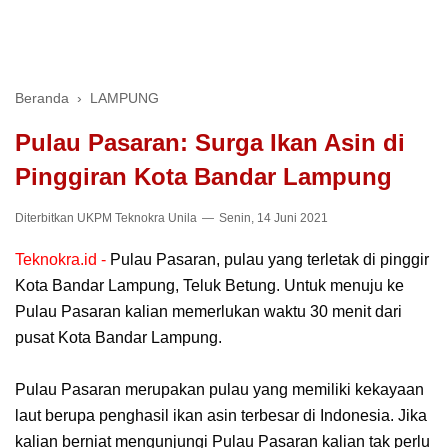
Beranda
›
LAMPUNG
Pulau Pasaran: Surga Ikan Asin di
Pinggiran Kota Bandar Lampung
Diterbitkan
UKPM Teknokra Unila
Senin, 14 Juni 2021
Teknokra.id -
Pulau Pasaran, pulau yang terletak di pinggir
Kota Bandar Lampung, Teluk Betung. Untuk menuju ke
Pulau Pasaran kalian memerlukan waktu 30 menit dari
pusat Kota Bandar Lampung.
Pulau Pasaran merupakan pulau yang memiliki kekayaan
laut berupa penghasil ikan asin terbesar di Indonesia. Jika
kalian berniat mengunjungi Pulau Pasaran kalian tak perlu