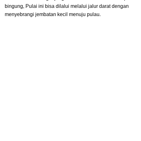
bingung, Pulai ini bisa dilalui melalui jalur darat dengan
menyebrangi jembatan kecil menuju pulau.