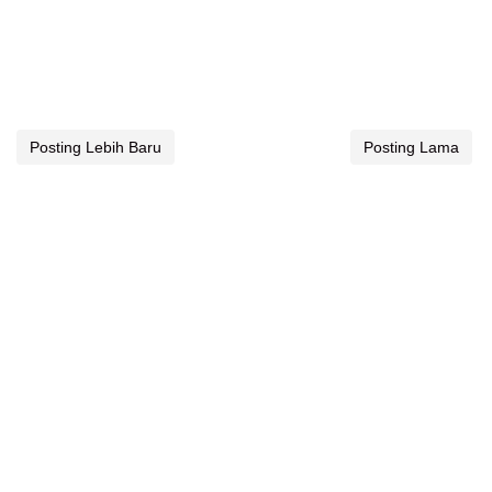
Posting Lebih Baru
Posting Lama