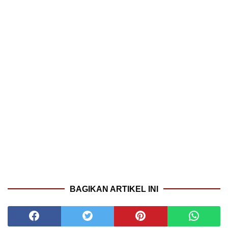
BAGIKAN ARTIKEL INI