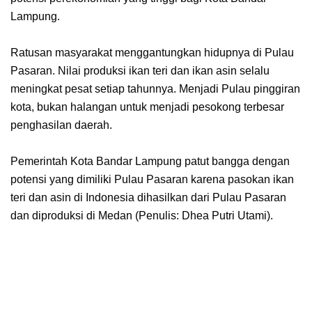
Lampung.
Ratusan masyarakat menggantungkan hidupnya di Pulau
Pasaran. Nilai produksi ikan teri dan ikan asin selalu
meningkat pesat setiap tahunnya. Menjadi Pulau pinggiran
kota, bukan halangan untuk menjadi pesokong terbesar
penghasilan daerah.
Pemerintah Kota Bandar Lampung patut bangga dengan
potensi yang dimiliki Pulau Pasaran karena pasokan ikan
teri dan asin di Indonesia dihasilkan dari Pulau Pasaran
dan diproduksi di Medan (Penulis: Dhea Putri Utami).