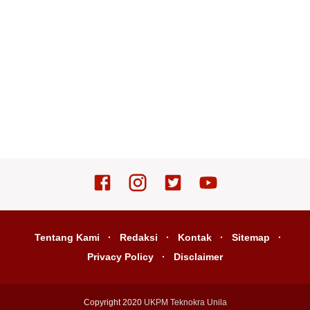
Tentang Kami
Redaksi
Kontak
Sitemap
Privacy Policy
Disclaimer
Copyright 2020
UKPM Teknokra Unila