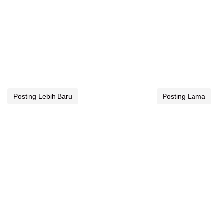
Posting Lebih Baru
Posting Lama