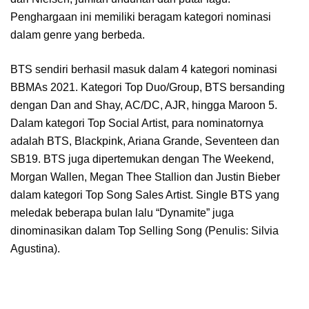
Penghargaan ini memiliki beragam kategori nominasi
dalam genre yang berbeda.
BTS sendiri berhasil masuk dalam 4 kategori nominasi
BBMAs 2021. Kategori Top Duo/Group, BTS bersanding
dengan Dan and Shay, AC/DC, AJR, hingga Maroon 5.
Dalam kategori Top Social Artist, para nominatornya
adalah BTS, Blackpink, Ariana Grande, Seventeen dan
SB19. BTS juga dipertemukan dengan The Weekend,
Morgan Wallen, Megan Thee Stallion dan Justin Bieber
dalam kategori Top Song Sales Artist. Single BTS yang
meledak beberapa bulan lalu “Dynamite” juga
dinominasikan dalam Top Selling Song (Penulis: Silvia
Agustina).