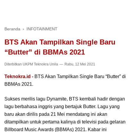
Beranda
›
INFOTAINMENT
BTS Akan Tampilkan Single Baru
“Butter” di BBMAs 2021
Diterbitkan
UKPM Teknokra Unila
Rabu, 12 Mei 2021
Teknokra.id -
BTS Akan Tampilkan Single Baru “Butter” di
BBMAs 2021.
Sukses merilis lagu Dynamite, BTS kembali hadir dengan
lagu berbahasa inggris yang bertajuk Butter. Lagu yang
baru akan dirilis pada 21 Mei mendatang ini akan
ditampilkan untuk pertama kalinya di televisi pada gelaran
Billboard Music Awards (BBMAs) 2021. Kabar ini