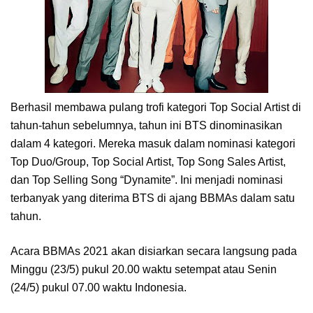
Berhasil membawa pulang trofi kategori Top Social Artist di
tahun-tahun sebelumnya, tahun ini BTS dinominasikan
dalam 4 kategori. Mereka masuk dalam nominasi kategori
Top Duo/Group, Top Social Artist, Top Song Sales Artist,
dan Top Selling Song “Dynamite”. Ini menjadi nominasi
terbanyak yang diterima BTS di ajang BBMAs dalam satu
tahun.
Acara BBMAs 2021 akan disiarkan secara langsung pada
Minggu (23/5) pukul 20.00 waktu setempat atau Senin
(24/5) pukul 07.00 waktu Indonesia.