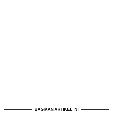
BAGIKAN ARTIKEL INI