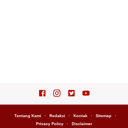
Tentang Kami
Redaksi
Kontak
Sitemap
Privacy Policy
Disclaimer