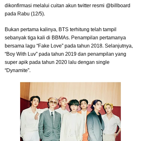
dikonfirmasi melalui cuitan akun twitter resmi @billboard
pada Rabu (12/5).
Bukan pertama kalinya, BTS terhitung telah tampil
sebanyak tiga kali di BBMAs. Penampilan pertamanya
bersama lagu “Fake Love” pada tahun 2018. Selanjutnya,
“Boy With Luv” pada tahun 2019 dan penampilan yang
super apik pada tahun 2020 lalu dengan single
“Dynamite”.