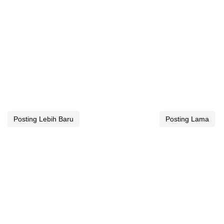
Posting Lebih Baru
Posting Lama