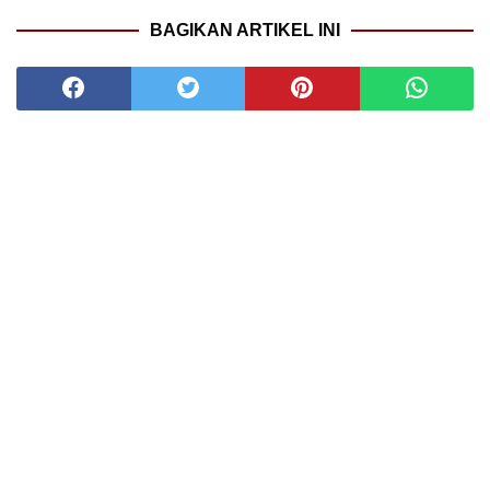
BAGIKAN ARTIKEL INI