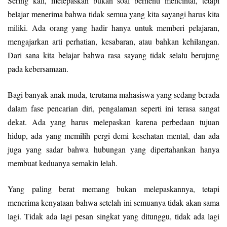
Sering kali, melepaskan bukan soal berhenti mencintai, tetapi
belajar menerima bahwa tidak semua yang kita sayangi harus kita
miliki. Ada orang yang hadir hanya untuk memberi pelajaran,
mengajarkan arti perhatian, kesabaran, atau bahkan kehilangan.
Dari sana kita belajar bahwa rasa sayang tidak selalu berujung
pada kebersamaan.
Bagi banyak anak muda, terutama mahasiswa yang sedang berada
dalam fase pencarian diri, pengalaman seperti ini terasa sangat
dekat. Ada yang harus melepaskan karena perbedaan tujuan
hidup, ada yang memilih pergi demi kesehatan mental, dan ada
juga yang sadar bahwa hubungan yang dipertahankan hanya
membuat keduanya semakin lelah.
Yang paling berat memang bukan melepaskannya, tetapi
menerima kenyataan bahwa setelah ini semuanya tidak akan sama
lagi. Tidak ada lagi pesan singkat yang ditunggu, tidak ada lagi