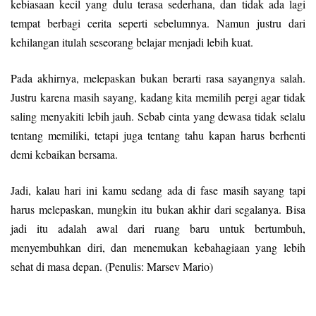
kebiasaan kecil yang dulu terasa sederhana, dan tidak ada lagi
tempat berbagi cerita seperti sebelumnya. Namun justru dari
kehilangan itulah seseorang belajar menjadi lebih kuat.
Pada akhirnya, melepaskan bukan berarti rasa sayangnya salah.
Justru karena masih sayang, kadang kita memilih pergi agar tidak
saling menyakiti lebih jauh. Sebab cinta yang dewasa tidak selalu
tentang memiliki, tetapi juga tentang tahu kapan harus berhenti
demi kebaikan bersama.
Jadi, kalau hari ini kamu sedang ada di fase masih sayang tapi
harus melepaskan, mungkin itu bukan akhir dari segalanya. Bisa
jadi itu adalah awal dari ruang baru untuk bertumbuh,
menyembuhkan diri, dan menemukan kebahagiaan yang lebih
sehat di masa depan. (Penulis: Marsev Mario)