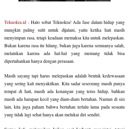
Teknokra.id
- Halo sobat Teknokra! Ada fase dalam hidup yang
mungkin paling sulit untuk dijalani, yaitu ketika hati masih
menyimpan rasa, tetapi keadaan memaksa kita untuk melepaskan.
Bukan karena rasa itu hilang, bukan juga karena semuanya salah,
melainkan karena ada hal-hal yang memang tidak bisa
dipertahankan hanya dengan perasaan.
Masih sayang tapi harus melepaskan adalah bentuk kedewasaan
yang sering kali menyakitkan. Kita sadar seseorang masih punya
tempat di hati, masih ada kenangan yang terus hidup, bahkan
masih ada harapan kecil yang diam-diam bertahan. Namun di sisi
lain, kita juga paham bahwa bertahan terlalu lama pada sesuatu
yang tidak lagi sehat hanya akan melukai diri sendiri.