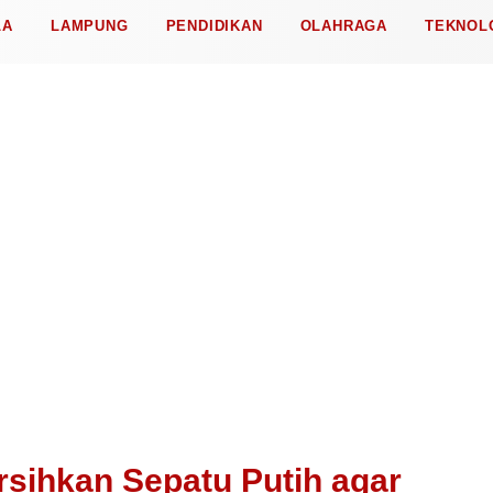
LA
LAMPUNG
PENDIDIKAN
OLAHRAGA
TEKNOL
rsihkan Sepatu Putih agar