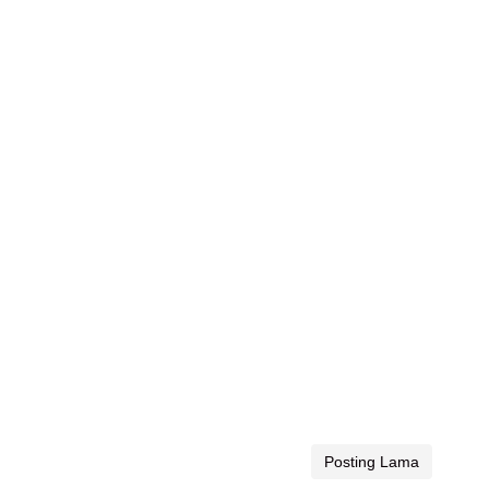
Posting Lama