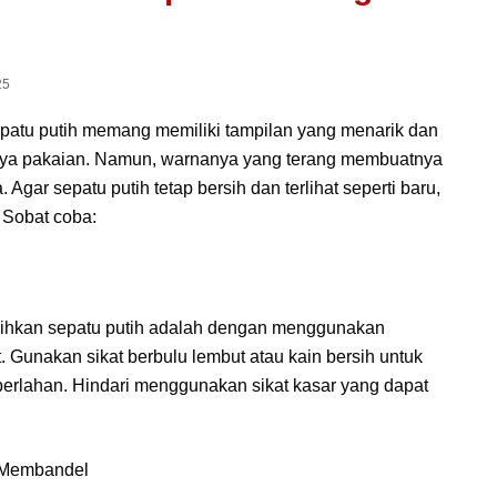
25
epatu putih memang memiliki tampilan yang menarik dan
ya pakaian. Namun, warnanya yang terang membuatnya
 Agar sepatu putih tetap bersih dan terlihat seperti baru,
a Sobat coba:
sihkan sepatu putih adalah dengan menggunakan
 Gunakan sikat berbulu lembut atau kain bersih untuk
erlahan. Hindari menggunakan sikat kasar yang dapat
 Membandel