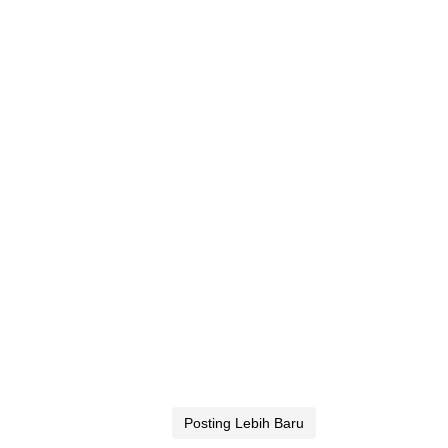
Posting Lebih Baru