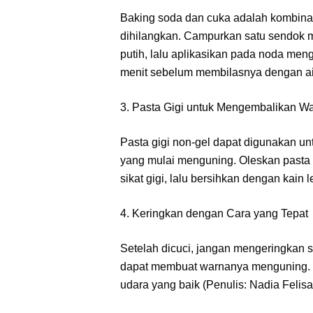
Baking soda dan cuka adalah kombina
dihilangkan. Campurkan satu sendok 
putih, lalu aplikasikan pada noda me
menit sebelum membilasnya dengan air
3. Pasta Gigi untuk Mengembalikan Wa
Pasta gigi non-gel dapat digunakan un
yang mulai menguning. Oleskan pasta 
sikat gigi, lalu bersihkan dengan kain 
4. Keringkan dengan Cara yang Tepat
Setelah dicuci, jangan mengeringkan s
dapat membuat warnanya menguning. S
udara yang baik (Penulis: Nadia Felisa