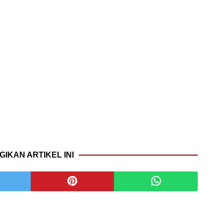
GIKAN ARTIKEL INI