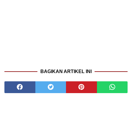
BAGIKAN ARTIKEL INI