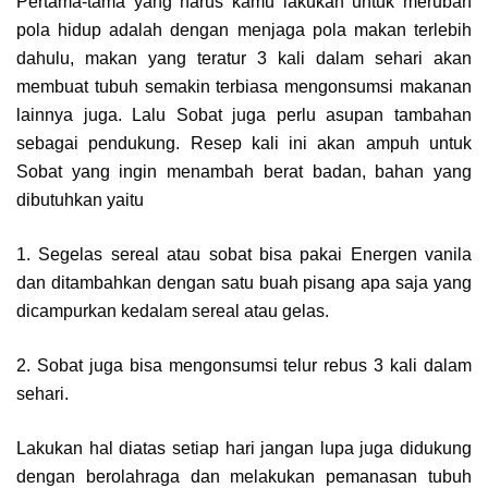
Pertama-tama yang harus kamu lakukan untuk merubah
pola hidup adalah dengan menjaga pola makan terlebih
dahulu, makan yang teratur 3 kali dalam sehari akan
membuat tubuh semakin terbiasa mengonsumsi makanan
lainnya juga. Lalu Sobat juga perlu asupan tambahan
sebagai pendukung. Resep kali ini akan ampuh untuk
Sobat yang ingin menambah berat badan, bahan yang
dibutuhkan yaitu
1. Segelas sereal atau sobat bisa pakai Energen vanila
dan ditambahkan dengan satu buah pisang apa saja yang
dicampurkan kedalam sereal atau gelas.
2. Sobat juga bisa mengonsumsi telur rebus 3 kali dalam
sehari.
Lakukan hal diatas setiap hari jangan lupa juga didukung
dengan berolahraga dan melakukan pemanasan tubuh