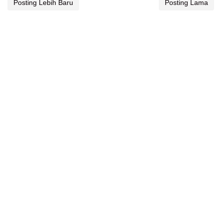
Posting Lebih Baru
Posting Lama