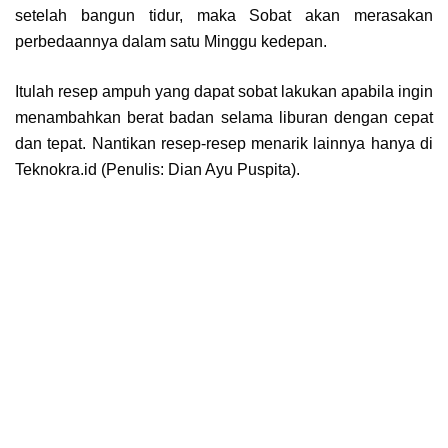
setelah bangun tidur, maka Sobat akan merasakan
perbedaannya dalam satu Minggu kedepan.
Itulah resep ampuh yang dapat sobat lakukan apabila ingin
menambahkan berat badan selama liburan dengan cepat
dan tepat. Nantikan resep-resep menarik lainnya hanya di
Teknokra.id (Penulis: Dian Ayu Puspita).