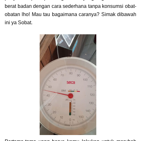
berat badan dengan cara sederhana tanpa konsumsi obat-
obatan lho! Mau tau bagaimana caranya? Simak dibawah
ini ya Sobat.