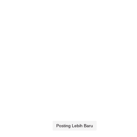
Posting Lebih Baru