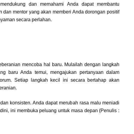
g mendukung dan memahami Anda dapat membantu
 dan mentor yang akan memberi Anda dorongan positif
nyaman secara perlahan.
beranian mencoba hal baru. Mulailah dengan langkah
ang baru Anda temui, mengajukan pertanyaan dalam
orum. Setiap langkah kecil ini secara bertahap akan
ranian.
 dan konsisten. Anda dapat merubah rasa malu meniadi
 dini, ini membuka peluang untuk masa depan (Penulis :