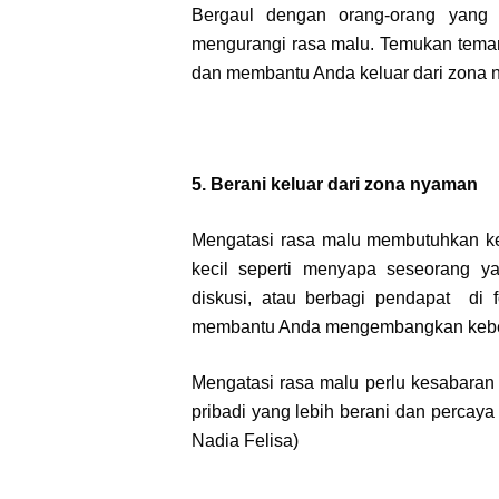
Bergaul dengan orang-orang yan
mengurangi rasa malu. Temukan teman
dan membantu Anda keluar dari zona 
5. Berani keluar dari zona nyaman
Mengatasi rasa malu membutuhkan ke
kecil seperti menyapa seseorang y
diskusi, atau berbagi pendapat di f
membantu Anda mengembangkan kebe
Mengatasi rasa malu perlu kesabaran
pribadi yang lebih berani dan percaya
Nadia Felisa)