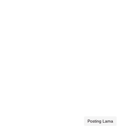
Posting Lama