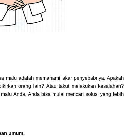
asa malu adalah memahami akar penyebabnya. Apakah
kirkan orang lain? Atau takut melakukan kesalahan?
 malu Anda, Anda bisa mulai mencari solusi yang lebih
epan umum.