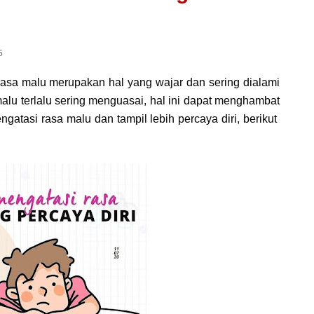
5
asa malu merupakan hal yang wajar dan sering dialami
alu terlalu sering menguasai, hal ini dapat menghambat
gatasi rasa malu dan tampil lebih percaya diri, berikut