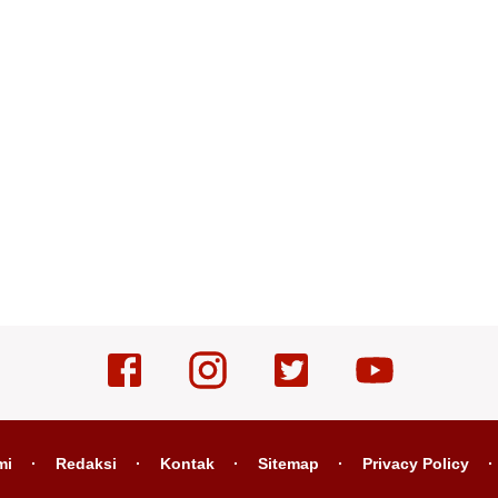
mi
Redaksi
Kontak
Sitemap
Privacy Policy