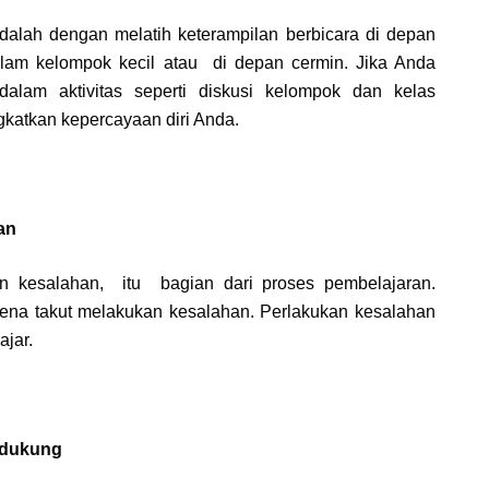
dalah dengan melatih keterampilan berbicara di depan
lam kelompok kecil atau di depan cermin. Jika Anda
 dalam aktivitas seperti diskusi kelompok dan kelas
katkan kepercayaan diri Anda.
an
an kesalahan, itu bagian dari proses pembelajaran.
ena takut melakukan kesalahan. Perlakukan kesalahan
ajar.
ndukung