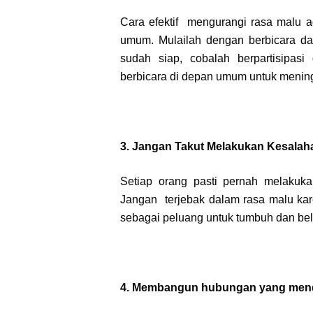
Cara efektif mengurangi rasa malu a
umum. Mulailah dengan berbicara da
sudah siap, cobalah berpartisipasi
berbicara di depan umum untuk mening
3. Jangan Takut Melakukan Kesalah
Setiap orang pasti pernah melakuk
Jangan terjebak dalam rasa malu kar
sebagai peluang untuk tumbuh dan bel
4. Membangun hubungan yang me