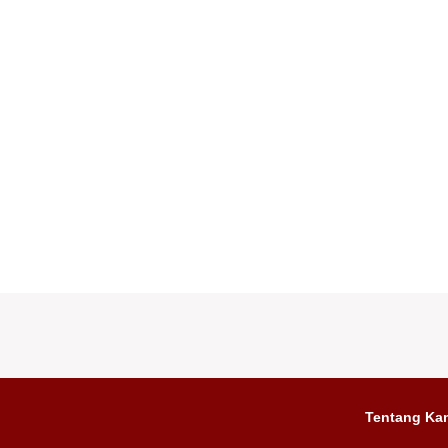
Tentang Ka