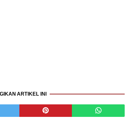
GIKAN ARTIKEL INI