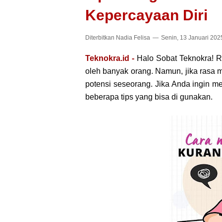
Kepercayaan Diri
Diterbitkan
Nadia Felisa
Senin, 13 Januari 202
Teknokra.id -
Halo Sobat Teknokra! R
oleh banyak orang. Namun, jika rasa m
potensi seseorang. Jika Anda ingin men
beberapa tips yang bisa di gunakan.