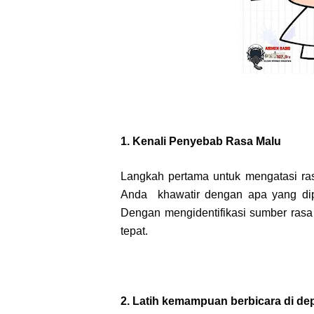
1. Kenali Penyebab Rasa Malu
Langkah pertama untuk mengatasi r
Anda khawatir dengan apa yang dipi
Dengan mengidentifikasi sumber rasa
tepat.
2. Latih kemampuan berbicara di d