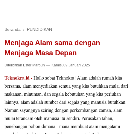
Beranda
›
PENDIDIKAN
Menjaga Alam sama dengan
Menjaga Masa Depan
Diterbitkan
Ester Marbun
Kamis, 09 Januari 2025
Teknokra.id -
Hallo sobat Teknokra! Alam adalah rumah kita
bersama, alam menyediakan semua yang kita butuhkan mulai dari
makanan, minuman, dan segala kebutuhan yang kita perlukan
lainnya, alam adalah sumber dari segala yang manusia butuhkan.
Namun sayangnya seiring dengan perkembangan zaman, alam
mulai terancam oleh manusia itu sendiri. Perusakan lahan,
penebangan pohon dimana - mana membuat alam mengalami