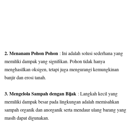
2. Menanam Pohon Pohon
: Ini adalah solusi sederhana yang
memiliki dampak yang signifikan. Pohon tidak hanya
menghasilkan oksigen, tetapi juga mengurangi kemungkinan
banjir dan erosi tanah.
3. Mengelola Sampah dengan Bijak
: Langkah kecil yang
memiliki dampak besar pada lingkungan adalah memisahkan
sampah organik dan anorganik serta mendaur ulang barang yang
masih dapat digunakan.