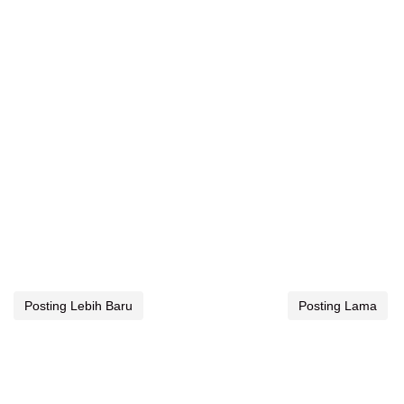
Posting Lebih Baru
Posting Lama