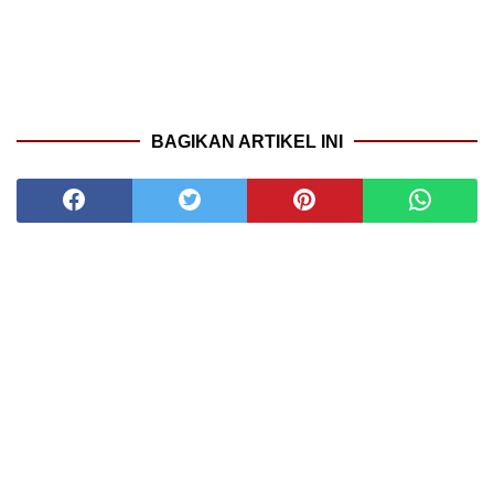
BAGIKAN ARTIKEL INI