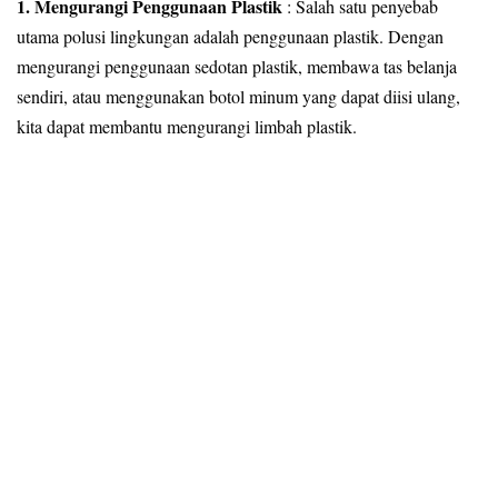
1. Mengurangi Penggunaan Plastik
: Salah satu penyebab
utama polusi lingkungan adalah penggunaan plastik. Dengan
mengurangi penggunaan sedotan plastik, membawa tas belanja
sendiri, atau menggunakan botol minum yang dapat diisi ulang,
kita dapat membantu mengurangi limbah plastik.