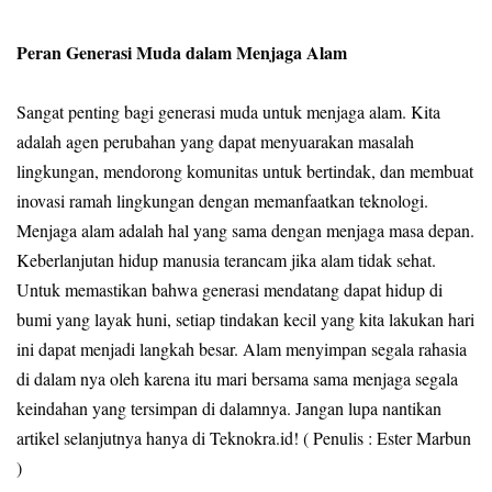
Peran Generasi Muda dalam Menjaga Alam
Sangat penting bagi generasi muda untuk menjaga alam. Kita
adalah agen perubahan yang dapat menyuarakan masalah
lingkungan, mendorong komunitas untuk bertindak, dan membuat
inovasi ramah lingkungan dengan memanfaatkan teknologi.
Menjaga alam adalah hal yang sama dengan menjaga masa depan.
Keberlanjutan hidup manusia terancam jika alam tidak sehat.
Untuk memastikan bahwa generasi mendatang dapat hidup di
bumi yang layak huni, setiap tindakan kecil yang kita lakukan hari
ini dapat menjadi langkah besar. Alam menyimpan segala rahasia
di dalam nya oleh karena itu mari bersama sama menjaga segala
keindahan yang tersimpan di dalamnya. Jangan lupa nantikan
artikel selanjutnya hanya di Teknokra.id! ( Penulis : Ester Marbun
)