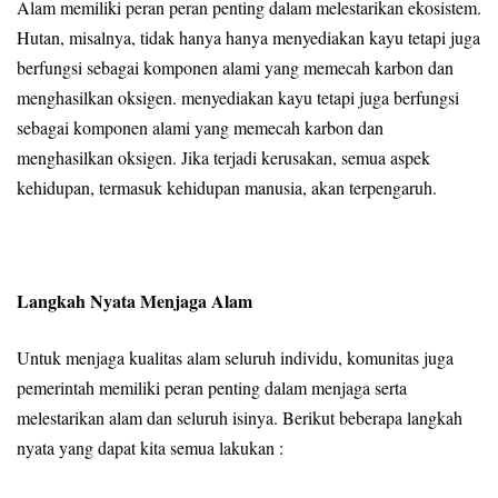
Alam memiliki peran peran penting dalam melestarikan ekosistem.
Hutan, misalnya, tidak hanya hanya menyediakan kayu tetapi juga
berfungsi sebagai komponen alami yang memecah karbon dan
menghasilkan oksigen. menyediakan kayu tetapi juga berfungsi
sebagai komponen alami yang memecah karbon dan
menghasilkan oksigen. Jika terjadi kerusakan, semua aspek
kehidupan, termasuk kehidupan manusia, akan terpengaruh.
Langkah Nyata Menjaga Alam
Untuk menjaga kualitas alam seluruh individu, komunitas juga
pemerintah memiliki peran penting dalam menjaga serta
melestarikan alam dan seluruh isinya. Berikut beberapa langkah
nyata yang dapat kita semua lakukan :