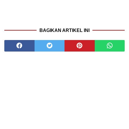
BAGIKAN ARTIKEL INI