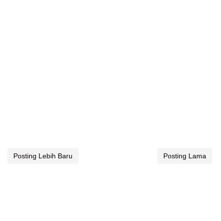
Posting Lebih Baru
Posting Lama