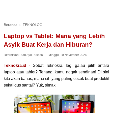
Beranda
›
TEKNOLOGI
Laptop vs Tablet: Mana yang Lebih
Asyik Buat Kerja dan Hiburan?
Diterbitkan
Dian Ayu Puspita
Minggu, 10 November 2024
Teknokra.id -
Sobat Teknokra, lagi galau pilih antara
laptop atau tablet? Tenang, kamu nggak sendirian! Di sini
kita akan bahas, mana sih yang paling cocok buat produktif
sekaligus santai? Yuk, simak!