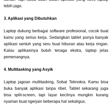
lebih jago.
3. Aplikasi yang Dibutuhkan
Laptop dukung berbagai software profesional, cocok buat
kamu yang serius kerja. Sedangkan tablet punya banyak
aplikasi sentuh yang seru buat hiburan atau kerja ringan.
Kalau aplikasinya butuh tenaga ekstra, laptop jelas
pemenangnya.
4. Multitasking yang Asyik
Laptop jagoan multitasking, Sobat Teknokra. Kamu bisa
buka banyak aplikasi tanpa ribet. Tablet sekarang juga
bisa split-screen, tapi layar kecilnya mungkin kurang
nyaman buat ngerjain beberapa hal sekaligus.