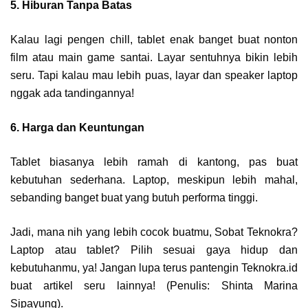
5. Hiburan Tanpa Batas
Kalau lagi pengen chill, tablet enak banget buat nonton
film atau main game santai. Layar sentuhnya bikin lebih
seru. Tapi kalau mau lebih puas, layar dan speaker laptop
nggak ada tandingannya!
6. Harga dan Keuntungan
Tablet biasanya lebih ramah di kantong, pas buat
kebutuhan sederhana. Laptop, meskipun lebih mahal,
sebanding banget buat yang butuh performa tinggi.
Jadi, mana nih yang lebih cocok buatmu, Sobat Teknokra?
Laptop atau tablet? Pilih sesuai gaya hidup dan
kebutuhanmu, ya! Jangan lupa terus pantengin Teknokra.id
buat artikel seru lainnya! (Penulis: Shinta Marina
Sipayung).