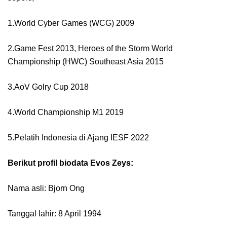
1.World Cyber Games (WCG) 2009
2.Game Fest 2013, Heroes of the Storm World
Championship (HWC) Southeast Asia 2015
3.AoV Golry Cup 2018
4.World Championship M1 2019
5.Pelatih Indonesia di Ajang IESF 2022
Berikut profil biodata Evos Zeys:
Nama asli: Bjorn Ong
Tanggal lahir: 8 April 1994