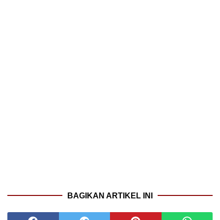
BAGIKAN ARTIKEL INI