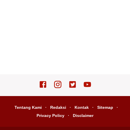
Tentang Kami
Redaksi
Kontak
Sitemap
Privacy Policy
Disclaimer