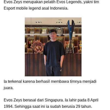
Evos Zeys merupakan pelatih Evos Legends, yakni tim
Esport mobile legend asal Indonesia.
Ia terkenal karena berhasil membawa timnya menjadi
juara.
Evos Zeys berasal dari Singapura. Ia lahir pada 8 April
1994. Sehingga saat ini ia sudah berusia 29 tahun.