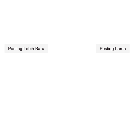
Posting Lebih Baru
Posting Lama