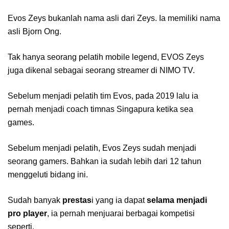
Evos Zeys bukanlah nama asli dari Zeys. Ia memiliki nama
asli Bjorn Ong.
Tak hanya seorang pelatih mobile legend, EVOS Zeys
juga dikenal sebagai seorang streamer di NIMO TV.
Sebelum menjadi pelatih tim Evos, pada 2019 lalu ia
pernah menjadi coach timnas Singapura ketika sea
games.
Sebelum menjadi pelatih, Evos Zeys sudah menjadi
seorang gamers. Bahkan ia sudah lebih dari 12 tahun
menggeluti bidang ini.
Sudah banyak
prestas
i yang ia dapat
selama menjadi
pro player
, ia pernah menjuarai berbagai kompetisi
seperti,