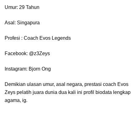
Umur: 29 Tahun
Asal: Singapura
Profesi : Coach Evos Legends
Facebook: @z3Zeys
Instagram: Bjorn Ong
Demikian ulasan umur, asal negara, prestasi coach Evos
Zeys pelatih juara dunia dua kali ini profil biodata lengkap
agama, ig.