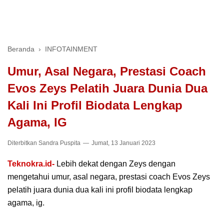
Beranda
›
INFOTAINMENT
Umur, Asal Negara, Prestasi Coach
Evos Zeys Pelatih Juara Dunia Dua
Kali Ini Profil Biodata Lengkap
Agama, IG
Diterbitkan
Sandra Puspita
Jumat, 13 Januari 2023
Teknokra.id-
Lebih dekat dengan Zeys dengan
mengetahui umur, asal negara, prestasi coach Evos Zeys
pelatih juara dunia dua kali ini profil biodata lengkap
agama, ig.